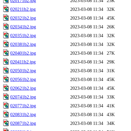
020171b2.jpg
2023-03-08 11:34
25K
020211b2.jpg
2023-03-08 11:34
32K
020321b2.jpg
2023-03-08 11:34
45K
020341b2.jpg
2023-03-08 11:34
26K
020351b2.jpg
2023-03-08 11:34
32K
020381b2.jpg
2023-03-08 11:34
32K
020401b2.jpg
2023-03-08 11:34
27K
020411b2.jpg
2023-03-08 11:34
29K
020501b2.jpg
2023-03-08 11:34
31K
020561b2.jpg
2023-03-08 11:34
45K
020621b2.jpg
2023-03-08 11:34
45K
020741b2.jpg
2023-03-08 11:34
33K
020771b2.jpg
2023-03-08 11:34
41K
020831b2.jpg
2023-03-08 11:34
43K
020871b2.jpg
2023-03-08 11:34
34K