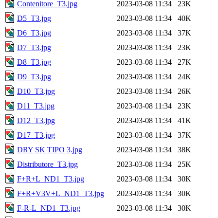
Contenitore_T3.jpg
2023-03-08 11:34
23K
D5_T3.jpg
2023-03-08 11:34
40K
D6_T3.jpg
2023-03-08 11:34
37K
D7_T3.jpg
2023-03-08 11:34
23K
D8_T3.jpg
2023-03-08 11:34
27K
D9_T3.jpg
2023-03-08 11:34
24K
D10_T3.jpg
2023-03-08 11:34
26K
D11_T3.jpg
2023-03-08 11:34
23K
D12_T3.jpg
2023-03-08 11:34
41K
D17_T3.jpg
2023-03-08 11:34
37K
DRY SK TIPO 3.jpg
2023-03-08 11:34
38K
Distributore_T3.jpg
2023-03-08 11:34
25K
F+R+L_ND1_T3.jpg
2023-03-08 11:34
30K
F+R+V3V+L_ND1_T3.jpg
2023-03-08 11:34
30K
F-R-L_ND1_T3.jpg
2023-03-08 11:34
30K