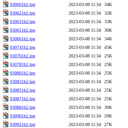
030601b2.jpg
2023-03-08 11:34
34K
030621b2.jpg
2023-03-08 11:34
32K
030631b2.jpg
2023-03-08 11:34
33K
030651b2.jpg
2023-03-08 11:34
30K
030661b2.jpg
2023-03-08 11:34
34K
030741b2.jpg
2023-03-08 11:34
45K
030761b2.jpg
2023-03-08 11:34
25K
030781b2.jpg
2023-03-08 11:34
25K
030801b2.jpg
2023-03-08 11:34
25K
030831b2.jpg
2023-03-08 11:34
25K
030851b2.jpg
2023-03-08 11:34
25K
030871b2.jpg
2023-03-08 11:34
25K
030881b2.jpg
2023-03-08 11:34
30K
030901b2.jpg
2023-03-08 11:34
29K
030921b2.jpg
2023-03-08 11:34
27K