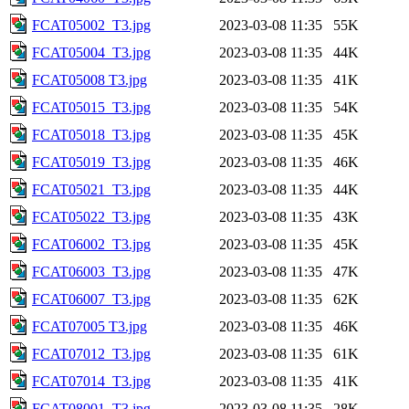
FCAT05002_T3.jpg
2023-03-08 11:35
55K
FCAT05004_T3.jpg
2023-03-08 11:35
44K
FCAT05008 T3.jpg
2023-03-08 11:35
41K
FCAT05015_T3.jpg
2023-03-08 11:35
54K
FCAT05018_T3.jpg
2023-03-08 11:35
45K
FCAT05019_T3.jpg
2023-03-08 11:35
46K
FCAT05021_T3.jpg
2023-03-08 11:35
44K
FCAT05022_T3.jpg
2023-03-08 11:35
43K
FCAT06002_T3.jpg
2023-03-08 11:35
45K
FCAT06003_T3.jpg
2023-03-08 11:35
47K
FCAT06007_T3.jpg
2023-03-08 11:35
62K
FCAT07005 T3.jpg
2023-03-08 11:35
46K
FCAT07012_T3.jpg
2023-03-08 11:35
61K
FCAT07014_T3.jpg
2023-03-08 11:35
41K
FCAT08001_T3.jpg
2023-03-08 11:35
28K