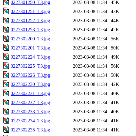
0227301250_T3.jpg
2023-03-08 11:34
45K
0227301251_T3.jpg
2023-03-08 11:34
43K
0227301252_T3.jpg
2023-03-08 11:34
44K
0227301253_T3.jpg
2023-03-08 11:34
42K
0227302200_T3.jpg
2023-03-08 11:34
56K
0227302201_T3.jpg
2023-03-08 11:34
50K
0227302224_T3.jpg
2023-03-08 11:34
49K
0227302225_T3.jpg
2023-03-08 11:34
56K
0227302226_T3.jpg
2023-03-08 11:34
50K
0227302230_T3.jpg
2023-03-08 11:34
42K
0227302231_T3.jpg
2023-03-08 11:34
40K
0227302232_T3.jpg
2023-03-08 11:34
41K
0227302233_T3.jpg
2023-03-08 11:34
40K
0227302234_T3.jpg
2023-03-08 11:34
41K
0227302235_T3.jpg
2023-03-08 11:34
41K