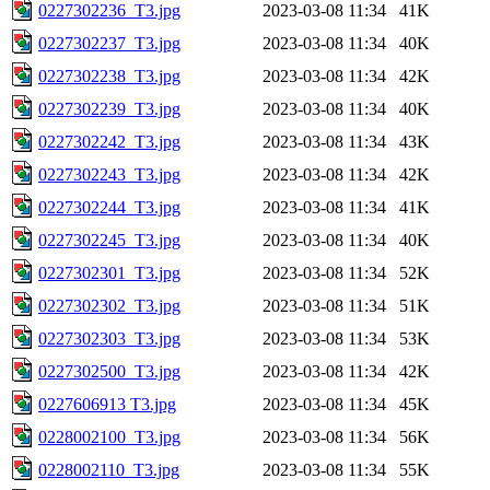
0227302236_T3.jpg
2023-03-08 11:34
41K
0227302237_T3.jpg
2023-03-08 11:34
40K
0227302238_T3.jpg
2023-03-08 11:34
42K
0227302239_T3.jpg
2023-03-08 11:34
40K
0227302242_T3.jpg
2023-03-08 11:34
43K
0227302243_T3.jpg
2023-03-08 11:34
42K
0227302244_T3.jpg
2023-03-08 11:34
41K
0227302245_T3.jpg
2023-03-08 11:34
40K
0227302301_T3.jpg
2023-03-08 11:34
52K
0227302302_T3.jpg
2023-03-08 11:34
51K
0227302303_T3.jpg
2023-03-08 11:34
53K
0227302500_T3.jpg
2023-03-08 11:34
42K
0227606913 T3.jpg
2023-03-08 11:34
45K
0228002100_T3.jpg
2023-03-08 11:34
56K
0228002110_T3.jpg
2023-03-08 11:34
55K