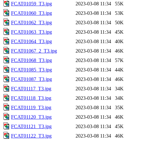
FCAT01059_T3.jpg
2023-03-08 11:34
55K
FCAT01060_T3.jpg
2023-03-08 11:34
53K
FCAT01062_T3.jpg
2023-03-08 11:34
50K
FCAT01063_T3.jpg
2023-03-08 11:34
45K
FCAT01064_T3.jpg
2023-03-08 11:34
40K
FCAT01067_2_T3.jpg
2023-03-08 11:34
46K
FCAT01068_T3.jpg
2023-03-08 11:34
57K
FCAT01085_T3.jpg
2023-03-08 11:34
44K
FCAT01087_T3.jpg
2023-03-08 11:34
46K
FCAT01117_T3.jpg
2023-03-08 11:34
34K
FCAT01118_T3.jpg
2023-03-08 11:34
34K
FCAT01119_T3.jpg
2023-03-08 11:34
35K
FCAT01120_T3.jpg
2023-03-08 11:34
46K
FCAT01121_T3.jpg
2023-03-08 11:34
45K
FCAT01122_T3.jpg
2023-03-08 11:34
46K