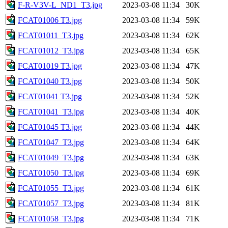
F-R-V3V-L_ND1_T3.jpg
2023-03-08 11:34
30K
FCAT01006 T3.jpg
2023-03-08 11:34
59K
FCAT01011_T3.jpg
2023-03-08 11:34
62K
FCAT01012_T3.jpg
2023-03-08 11:34
65K
FCAT01019 T3.jpg
2023-03-08 11:34
47K
FCAT01040 T3.jpg
2023-03-08 11:34
50K
FCAT01041 T3.jpg
2023-03-08 11:34
52K
FCAT01041_T3.jpg
2023-03-08 11:34
40K
FCAT01045 T3.jpg
2023-03-08 11:34
44K
FCAT01047_T3.jpg
2023-03-08 11:34
64K
FCAT01049_T3.jpg
2023-03-08 11:34
63K
FCAT01050_T3.jpg
2023-03-08 11:34
69K
FCAT01055_T3.jpg
2023-03-08 11:34
61K
FCAT01057_T3.jpg
2023-03-08 11:34
81K
FCAT01058_T3.jpg
2023-03-08 11:34
71K