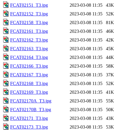
FCAT02151_T3.jpg
2023-03-08 11:35
43K
FCAT02152_T3.jpg
2023-03-08 11:35
52K
FCAT02158_T3.jpg
2023-03-08 11:35
81K
FCAT02161_T3.jpg
2023-03-08 11:35
46K
FCAT02162_T3.jpg
2023-03-08 11:35
42K
FCAT02163_T3.jpg
2023-03-08 11:35
45K
FCAT02164_T3.jpg
2023-03-08 11:35
44K
FCAT02166_T3.jpg
2023-03-08 11:35
58K
FCAT02167_T3.jpg
2023-03-08 11:35
37K
FCAT02168_T3.jpg
2023-03-08 11:35
52K
FCAT02169_T3.jpg
2023-03-08 11:35
41K
FCAT02170A_T3.jpg
2023-03-08 11:35
55K
FCAT02170B_T3.jpg
2023-03-08 11:35
50K
FCAT02171_T3.jpg
2023-03-08 11:35
43K
FCAT02173_T3.jpg
2023-03-08 11:35
53K