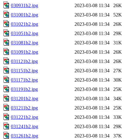
030931b2.jpg
2023-03-08 11:34
26K
031001b2.jpg
2023-03-08 11:34
52K
031021b2.jpg
2023-03-08 11:34
26K
031051b2.jpg
2023-03-08 11:34
29K
031081b2.jpg
2023-03-08 11:34
31K
031091b2.jpg
2023-03-08 11:34
26K
031121b2.jpg
2023-03-08 11:34
26K
031151b2.jpg
2023-03-08 11:34
27K
031171b2.jpg
2023-03-08 11:34
30K
031191b2.jpg
2023-03-08 11:34
25K
031201b2.jpg
2023-03-08 11:34
34K
031211b2.jpg
2023-03-08 11:34
25K
031221b2.jpg
2023-03-08 11:34
33K
031241b2.jpg
2023-03-08 11:34
29K
031261b2.jpg
2023-03-08 11:34
37K