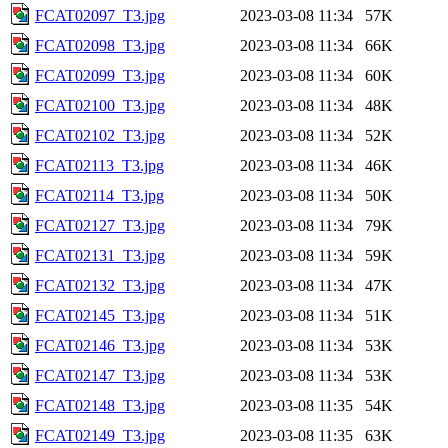
FCAT02097_T3.jpg
2023-03-08 11:34
57K
FCAT02098_T3.jpg
2023-03-08 11:34
66K
FCAT02099_T3.jpg
2023-03-08 11:34
60K
FCAT02100_T3.jpg
2023-03-08 11:34
48K
FCAT02102_T3.jpg
2023-03-08 11:34
52K
FCAT02113_T3.jpg
2023-03-08 11:34
46K
FCAT02114_T3.jpg
2023-03-08 11:34
50K
FCAT02127_T3.jpg
2023-03-08 11:34
79K
FCAT02131_T3.jpg
2023-03-08 11:34
59K
FCAT02132_T3.jpg
2023-03-08 11:34
47K
FCAT02145_T3.jpg
2023-03-08 11:34
51K
FCAT02146_T3.jpg
2023-03-08 11:34
53K
FCAT02147_T3.jpg
2023-03-08 11:34
53K
FCAT02148_T3.jpg
2023-03-08 11:35
54K
FCAT02149_T3.jpg
2023-03-08 11:35
63K