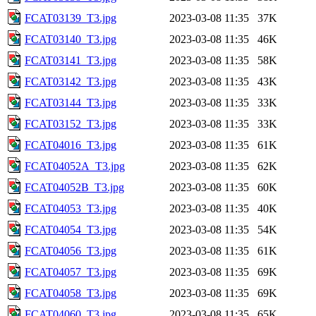
FCAT03139_T3.jpg
2023-03-08 11:35
37K
FCAT03140_T3.jpg
2023-03-08 11:35
46K
FCAT03141_T3.jpg
2023-03-08 11:35
58K
FCAT03142_T3.jpg
2023-03-08 11:35
43K
FCAT03144_T3.jpg
2023-03-08 11:35
33K
FCAT03152_T3.jpg
2023-03-08 11:35
33K
FCAT04016_T3.jpg
2023-03-08 11:35
61K
FCAT04052A_T3.jpg
2023-03-08 11:35
62K
FCAT04052B_T3.jpg
2023-03-08 11:35
60K
FCAT04053_T3.jpg
2023-03-08 11:35
40K
FCAT04054_T3.jpg
2023-03-08 11:35
54K
FCAT04056_T3.jpg
2023-03-08 11:35
61K
FCAT04057_T3.jpg
2023-03-08 11:35
69K
FCAT04058_T3.jpg
2023-03-08 11:35
69K
FCAT04060_T3.jpg
2023-03-08 11:35
65K