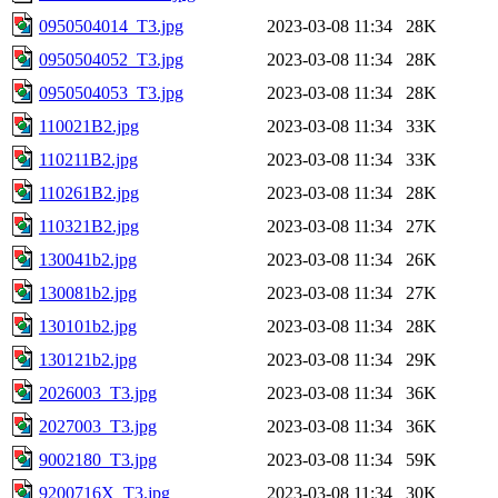
0950504014_T3.jpg
2023-03-08 11:34
28K
0950504052_T3.jpg
2023-03-08 11:34
28K
0950504053_T3.jpg
2023-03-08 11:34
28K
110021B2.jpg
2023-03-08 11:34
33K
110211B2.jpg
2023-03-08 11:34
33K
110261B2.jpg
2023-03-08 11:34
28K
110321B2.jpg
2023-03-08 11:34
27K
130041b2.jpg
2023-03-08 11:34
26K
130081b2.jpg
2023-03-08 11:34
27K
130101b2.jpg
2023-03-08 11:34
28K
130121b2.jpg
2023-03-08 11:34
29K
2026003_T3.jpg
2023-03-08 11:34
36K
2027003_T3.jpg
2023-03-08 11:34
36K
9002180_T3.jpg
2023-03-08 11:34
59K
9200716X_T3.jpg
2023-03-08 11:34
30K