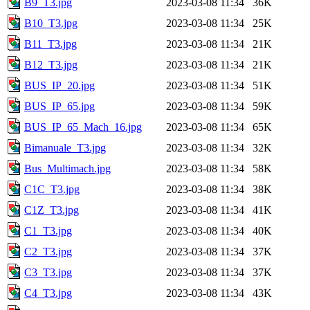
B9_T3.jpg
2023-03-08 11:34
36K
B10_T3.jpg
2023-03-08 11:34
25K
B11_T3.jpg
2023-03-08 11:34
21K
B12_T3.jpg
2023-03-08 11:34
21K
BUS_IP_20.jpg
2023-03-08 11:34
51K
BUS_IP_65.jpg
2023-03-08 11:34
59K
BUS_IP_65_Mach_16.jpg
2023-03-08 11:34
65K
Bimanuale_T3.jpg
2023-03-08 11:34
32K
Bus_Multimach.jpg
2023-03-08 11:34
58K
C1C_T3.jpg
2023-03-08 11:34
38K
C1Z_T3.jpg
2023-03-08 11:34
41K
C1_T3.jpg
2023-03-08 11:34
40K
C2_T3.jpg
2023-03-08 11:34
37K
C3_T3.jpg
2023-03-08 11:34
37K
C4_T3.jpg
2023-03-08 11:34
43K