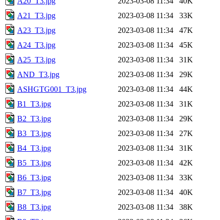
A20_T3.jpg
2023-03-08 11:34
40K
A21_T3.jpg
2023-03-08 11:34
33K
A23_T3.jpg
2023-03-08 11:34
47K
A24_T3.jpg
2023-03-08 11:34
45K
A25_T3.jpg
2023-03-08 11:34
31K
AND_T3.jpg
2023-03-08 11:34
29K
ASHGTG001_T3.jpg
2023-03-08 11:34
44K
B1_T3.jpg
2023-03-08 11:34
31K
B2_T3.jpg
2023-03-08 11:34
29K
B3_T3.jpg
2023-03-08 11:34
27K
B4_T3.jpg
2023-03-08 11:34
31K
B5_T3.jpg
2023-03-08 11:34
42K
B6_T3.jpg
2023-03-08 11:34
33K
B7_T3.jpg
2023-03-08 11:34
40K
B8_T3.jpg
2023-03-08 11:34
38K