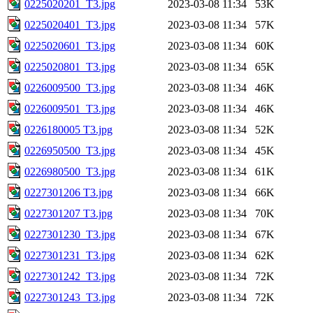
0225020201_T3.jpg
2023-03-08 11:34
53K
0225020401_T3.jpg
2023-03-08 11:34
57K
0225020601_T3.jpg
2023-03-08 11:34
60K
0225020801_T3.jpg
2023-03-08 11:34
65K
0226009500_T3.jpg
2023-03-08 11:34
46K
0226009501_T3.jpg
2023-03-08 11:34
46K
0226180005 T3.jpg
2023-03-08 11:34
52K
0226950500_T3.jpg
2023-03-08 11:34
45K
0226980500_T3.jpg
2023-03-08 11:34
61K
0227301206 T3.jpg
2023-03-08 11:34
66K
0227301207 T3.jpg
2023-03-08 11:34
70K
0227301230_T3.jpg
2023-03-08 11:34
67K
0227301231_T3.jpg
2023-03-08 11:34
62K
0227301242_T3.jpg
2023-03-08 11:34
72K
0227301243_T3.jpg
2023-03-08 11:34
72K