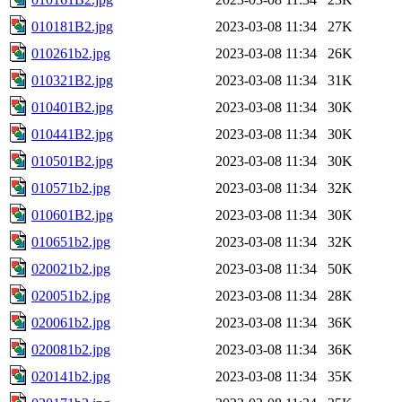
010181B2.jpg
2023-03-08 11:34
27K
010261b2.jpg
2023-03-08 11:34
26K
010321B2.jpg
2023-03-08 11:34
31K
010401B2.jpg
2023-03-08 11:34
30K
010441B2.jpg
2023-03-08 11:34
30K
010501B2.jpg
2023-03-08 11:34
30K
010571b2.jpg
2023-03-08 11:34
32K
010601B2.jpg
2023-03-08 11:34
30K
010651b2.jpg
2023-03-08 11:34
32K
020021b2.jpg
2023-03-08 11:34
50K
020051b2.jpg
2023-03-08 11:34
28K
020061b2.jpg
2023-03-08 11:34
36K
020081b2.jpg
2023-03-08 11:34
36K
020141b2.jpg
2023-03-08 11:34
35K