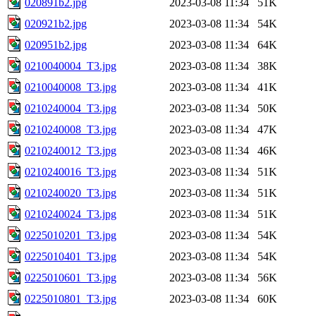
020891b2.jpg
2023-03-08 11:34
51K
020921b2.jpg
2023-03-08 11:34
54K
020951b2.jpg
2023-03-08 11:34
64K
0210040004_T3.jpg
2023-03-08 11:34
38K
0210040008_T3.jpg
2023-03-08 11:34
41K
0210240004_T3.jpg
2023-03-08 11:34
50K
0210240008_T3.jpg
2023-03-08 11:34
47K
0210240012_T3.jpg
2023-03-08 11:34
46K
0210240016_T3.jpg
2023-03-08 11:34
51K
0210240020_T3.jpg
2023-03-08 11:34
51K
0210240024_T3.jpg
2023-03-08 11:34
51K
0225010201_T3.jpg
2023-03-08 11:34
54K
0225010401_T3.jpg
2023-03-08 11:34
54K
0225010601_T3.jpg
2023-03-08 11:34
56K
0225010801_T3.jpg
2023-03-08 11:34
60K