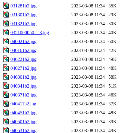
031281b2.jpg
2023-03-08 11:34
35K
031301b2.jpg
2023-03-08 11:34
29K
031321b2.jpg
2023-03-08 11:34
30K
0351000050_T3.jpg
2023-03-08 11:34
40K
040021b2.jpg
2023-03-08 11:34
60K
040161b2.jpg
2023-03-08 11:34
42K
040221b2.jpg
2023-03-08 11:34
49K
040271b2.jpg
2023-03-08 11:34
48K
040301b2.jpg
2023-03-08 11:34
58K
040341b2.jpg
2023-03-08 11:34
51K
040371b2.jpg
2023-03-08 11:34
46K
040411b2.jpg
2023-03-08 11:34
37K
040451b2.jpg
2023-03-08 11:34
48K
040501b2.jpg
2023-03-08 11:34
39K
040531b2.jpg
2023-03-08 11:34
49K