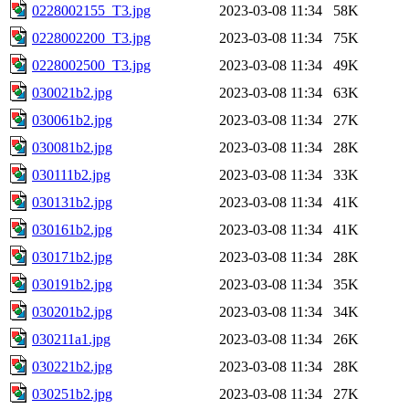
0228002155_T3.jpg
2023-03-08 11:34
58K
0228002200_T3.jpg
2023-03-08 11:34
75K
0228002500_T3.jpg
2023-03-08 11:34
49K
030021b2.jpg
2023-03-08 11:34
63K
030061b2.jpg
2023-03-08 11:34
27K
030081b2.jpg
2023-03-08 11:34
28K
030111b2.jpg
2023-03-08 11:34
33K
030131b2.jpg
2023-03-08 11:34
41K
030161b2.jpg
2023-03-08 11:34
41K
030171b2.jpg
2023-03-08 11:34
28K
030191b2.jpg
2023-03-08 11:34
35K
030201b2.jpg
2023-03-08 11:34
34K
030211a1.jpg
2023-03-08 11:34
26K
030221b2.jpg
2023-03-08 11:34
28K
030251b2.jpg
2023-03-08 11:34
27K