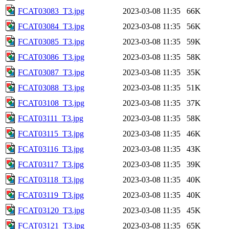
FCAT03083_T3.jpg
2023-03-08 11:35
66K
FCAT03084_T3.jpg
2023-03-08 11:35
56K
FCAT03085_T3.jpg
2023-03-08 11:35
59K
FCAT03086_T3.jpg
2023-03-08 11:35
58K
FCAT03087_T3.jpg
2023-03-08 11:35
35K
FCAT03088_T3.jpg
2023-03-08 11:35
51K
FCAT03108_T3.jpg
2023-03-08 11:35
37K
FCAT03111_T3.jpg
2023-03-08 11:35
58K
FCAT03115_T3.jpg
2023-03-08 11:35
46K
FCAT03116_T3.jpg
2023-03-08 11:35
43K
FCAT03117_T3.jpg
2023-03-08 11:35
39K
FCAT03118_T3.jpg
2023-03-08 11:35
40K
FCAT03119_T3.jpg
2023-03-08 11:35
40K
FCAT03120_T3.jpg
2023-03-08 11:35
45K
FCAT03121_T3.jpg
2023-03-08 11:35
65K