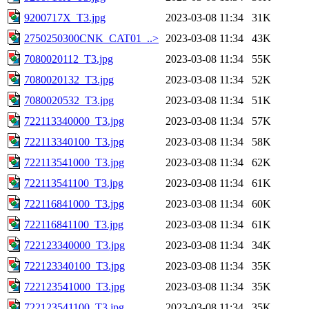
9200717X_T3.jpg
2023-03-08 11:34
31K
2750250300CNK_CAT01_..>
2023-03-08 11:34
43K
7080020112_T3.jpg
2023-03-08 11:34
55K
7080020132_T3.jpg
2023-03-08 11:34
52K
7080020532_T3.jpg
2023-03-08 11:34
51K
722113340000_T3.jpg
2023-03-08 11:34
57K
722113340100_T3.jpg
2023-03-08 11:34
58K
722113541000_T3.jpg
2023-03-08 11:34
62K
722113541100_T3.jpg
2023-03-08 11:34
61K
722116841000_T3.jpg
2023-03-08 11:34
60K
722116841100_T3.jpg
2023-03-08 11:34
61K
722123340000_T3.jpg
2023-03-08 11:34
34K
722123340100_T3.jpg
2023-03-08 11:34
35K
722123541000_T3.jpg
2023-03-08 11:34
35K
722123541100_T3.jpg
2023-03-08 11:34
35K