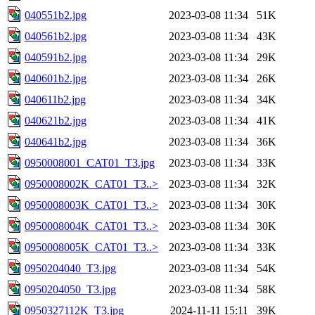
040551b2.jpg
2023-03-08 11:34
51K
040561b2.jpg
2023-03-08 11:34
43K
040591b2.jpg
2023-03-08 11:34
29K
040601b2.jpg
2023-03-08 11:34
26K
040611b2.jpg
2023-03-08 11:34
34K
040621b2.jpg
2023-03-08 11:34
41K
040641b2.jpg
2023-03-08 11:34
36K
0950008001_CAT01_T3.jpg
2023-03-08 11:34
33K
0950008002K_CAT01_T3..>
2023-03-08 11:34
32K
0950008003K_CAT01_T3..>
2023-03-08 11:34
30K
0950008004K_CAT01_T3..>
2023-03-08 11:34
30K
0950008005K_CAT01_T3..>
2023-03-08 11:34
33K
0950204040_T3.jpg
2023-03-08 11:34
54K
0950204050_T3.jpg
2023-03-08 11:34
58K
0950327112K_T3.jpg
2024-11-11 15:11
39K