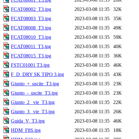
FCAT08002_T3.jpg
2023-03-08 11:35
32K
FCAT08003_T3.jpg
2023-03-08 11:35
35K
FCAT08008_T3.jpg
2023-03-08 11:35
49K
FCAT08010_T3.jpg
2023-03-08 11:35
59K
FCAT08011_T3.jpg
2023-03-08 11:35
40K
FCAT08015_T3.jpg
2023-03-08 11:35
36K
FSTC01001 T3.jpg
2023-03-08 11:35
46K
F_D_DRY SK TIPO 3.jpg
2023-03-08 11:35
43K
Giunto_+_uscite_T3.jpg
2023-03-08 11:35
23K
Giunto_-_uscite_T3.jpg
2023-03-08 11:35
23K
Giunto_2_ vie_T3.jpg
2023-03-08 11:35
22K
Giunto_3_ vie_T3.jpg
2023-03-08 11:35
26K
Guida_V_T3.jpg
2023-03-08 11:35
46K
HDM_F8S.jpg
2023-03-08 11:35
18K