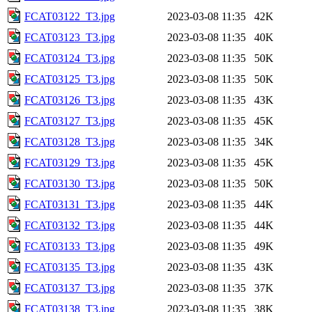
FCAT03122_T3.jpg
2023-03-08 11:35
42K
FCAT03123_T3.jpg
2023-03-08 11:35
40K
FCAT03124_T3.jpg
2023-03-08 11:35
50K
FCAT03125_T3.jpg
2023-03-08 11:35
50K
FCAT03126_T3.jpg
2023-03-08 11:35
43K
FCAT03127_T3.jpg
2023-03-08 11:35
45K
FCAT03128_T3.jpg
2023-03-08 11:35
34K
FCAT03129_T3.jpg
2023-03-08 11:35
45K
FCAT03130_T3.jpg
2023-03-08 11:35
50K
FCAT03131_T3.jpg
2023-03-08 11:35
44K
FCAT03132_T3.jpg
2023-03-08 11:35
44K
FCAT03133_T3.jpg
2023-03-08 11:35
49K
FCAT03135_T3.jpg
2023-03-08 11:35
43K
FCAT03137_T3.jpg
2023-03-08 11:35
37K
FCAT03138_T3.jpg
2023-03-08 11:35
38K