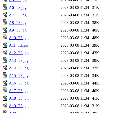
A6_T3.jpg
2023-03-08 11:34
31K
A7_T3.jpg
2023-03-08 11:34
31K
A8_T3.jpg
2023-03-08 11:34
38K
A9_T3.jpg
2023-03-08 11:34
40K
A10_T3.jpg
2023-03-08 11:34
48K
A11_T3.jpg
2023-03-08 11:34
39K
A12_T3.jpg
2023-03-08 11:34
43K
A13_T3.jpg
2023-03-08 11:34
39K
A14_T3.jpg
2023-03-08 11:34
37K
A15_T3.jpg
2023-03-08 11:34
34K
A16_T3.jpg
2023-03-08 11:34
44K
A17_T3.jpg
2023-03-08 11:34
40K
A18_T3.jpg
2023-03-08 11:34
41K
A19_T3.jpg
2023-03-08 11:34
31K