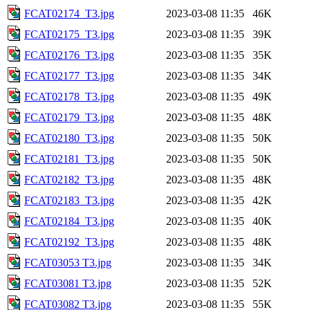
FCAT02174_T3.jpg
2023-03-08 11:35
46K
FCAT02175_T3.jpg
2023-03-08 11:35
39K
FCAT02176_T3.jpg
2023-03-08 11:35
35K
FCAT02177_T3.jpg
2023-03-08 11:35
34K
FCAT02178_T3.jpg
2023-03-08 11:35
49K
FCAT02179_T3.jpg
2023-03-08 11:35
48K
FCAT02180_T3.jpg
2023-03-08 11:35
50K
FCAT02181_T3.jpg
2023-03-08 11:35
50K
FCAT02182_T3.jpg
2023-03-08 11:35
48K
FCAT02183_T3.jpg
2023-03-08 11:35
42K
FCAT02184_T3.jpg
2023-03-08 11:35
40K
FCAT02192_T3.jpg
2023-03-08 11:35
48K
FCAT03053 T3.jpg
2023-03-08 11:35
34K
FCAT03081 T3.jpg
2023-03-08 11:35
52K
FCAT03082 T3.jpg
2023-03-08 11:35
55K