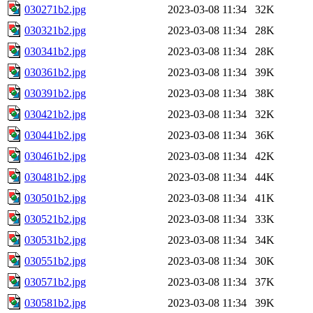
030271b2.jpg
2023-03-08 11:34
32K
030321b2.jpg
2023-03-08 11:34
28K
030341b2.jpg
2023-03-08 11:34
28K
030361b2.jpg
2023-03-08 11:34
39K
030391b2.jpg
2023-03-08 11:34
38K
030421b2.jpg
2023-03-08 11:34
32K
030441b2.jpg
2023-03-08 11:34
36K
030461b2.jpg
2023-03-08 11:34
42K
030481b2.jpg
2023-03-08 11:34
44K
030501b2.jpg
2023-03-08 11:34
41K
030521b2.jpg
2023-03-08 11:34
33K
030531b2.jpg
2023-03-08 11:34
34K
030551b2.jpg
2023-03-08 11:34
30K
030571b2.jpg
2023-03-08 11:34
37K
030581b2.jpg
2023-03-08 11:34
39K