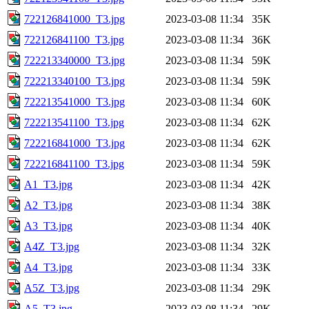
722126841000_T3.jpg
2023-03-08 11:34
35K
722126841100_T3.jpg
2023-03-08 11:34
36K
722213340000_T3.jpg
2023-03-08 11:34
59K
722213340100_T3.jpg
2023-03-08 11:34
59K
722213541000_T3.jpg
2023-03-08 11:34
60K
722213541100_T3.jpg
2023-03-08 11:34
62K
722216841000_T3.jpg
2023-03-08 11:34
62K
722216841100_T3.jpg
2023-03-08 11:34
59K
A1_T3.jpg
2023-03-08 11:34
42K
A2_T3.jpg
2023-03-08 11:34
38K
A3_T3.jpg
2023-03-08 11:34
40K
A4Z_T3.jpg
2023-03-08 11:34
32K
A4_T3.jpg
2023-03-08 11:34
33K
A5Z_T3.jpg
2023-03-08 11:34
29K
A5_T3.jpg
2023-03-08 11:34
29K