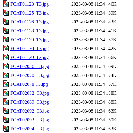
FCAT01123_T3.jpg
2023-03-08 11:34
46K
FCAT01125_T3.jpg
2023-03-08 11:34
39K
FCAT01126_T3.jpg
2023-03-08 11:34
43K
FCAT01128_T3.jpg
2023-03-08 11:34
41K
FCAT01129_T3.jpg
2023-03-08 11:34
37K
FCAT01130_T3.jpg
2023-03-08 11:34
42K
FCAT01139_T3.jpg
2023-03-08 11:34
66K
FCAT02036_T3.jpg
2023-03-08 11:34
69K
FCAT02070_T3.jpg
2023-03-08 11:34
74K
FCAT02078 T3.jpg
2023-03-08 11:34
57K
FCAT02082_T3.jpg
2023-03-08 11:34
188K
FCAT02089_T3.jpg
2023-03-08 11:34
88K
FCAT02092_T3.jpg
2023-03-08 11:34
63K
FCAT02093_T3.jpg
2023-03-08 11:34
59K
FCAT02094_T3.jpg
2023-03-08 11:34
63K